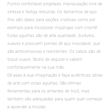
Punho confortável projetado, manipulação livre de
stresse e fadiga reduzida. Os tamanhos de aço
fino são ideais para opções criativas como por
exemplo para incorporar miçangas com crochê.
Estas agulhas são de alta qualidade, duráveis,
suaves e possuem pontas de aço inoxidável, que
são anticorrosivas e resistentes. Os cabos são de
toque suave, fáceis de segurar e cabem
confortavelmente na sua mão.
Dê asas à sua imaginação e faça autênticas obras
de arte com estas agulhas. São ótimas
ferramentas para os amantes de tricô, mas
também são adequadas para quem quer começar
a aprender a tricotar.