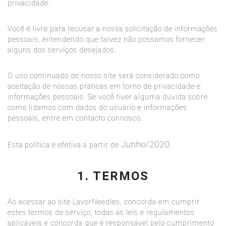
privacidade
.
Você é livre para recusar a nossa solicitação de informações
pessoais, entendendo que talvez não possamos fornecer
alguns dos serviços desejados.
O uso continuado de nosso site será considerado como
aceitação de nossas práticas em torno de privacidade e
informações pessoais. Se você tiver alguma dúvida sobre
como lidamos com dados do usuário e informações
pessoais, entre em contacto connosco.
Junho
2020
Esta política é efetiva a partir de
/
.
1. TERMOS
Ao acessar ao site
LavorNeedles
, concorda em cumprir
estes termos de serviço, todas as leis e regulamentos
aplicáveis ​​e concorda que é responsável pelo cumprimento