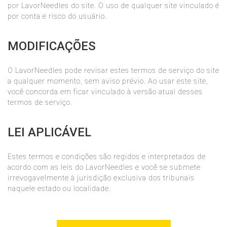
por LavorNeedles do site. O uso de qualquer site vinculado é
por conta e risco do usuário.
MODIFICAÇÕES
O LavorNeedles pode revisar estes termos de serviço do site
a qualquer momento, sem aviso prévio. Ao usar este site,
você concorda em ficar vinculado à versão atual desses
termos de serviço.
LEI APLICÁVEL
Estes termos e condições são regidos e interpretados de
acordo com as leis do LavorNeedles e você se submete
irrevogavelmente à jurisdição exclusiva dos tribunais
naquele estado ou localidade.