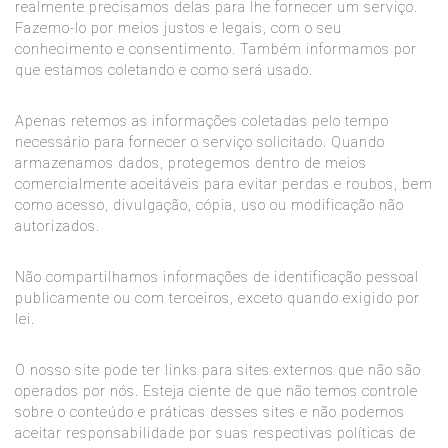
realmente precisamos delas para lhe fornecer um serviço.
Fazemo-lo por meios justos e legais, com o seu
conhecimento e consentimento. Também informamos por
que estamos coletando e como será usado.
Apenas retemos as informações coletadas pelo tempo
necessário para fornecer o serviço solicitado. Quando
armazenamos dados, protegemos dentro de meios
comercialmente aceitáveis ​​para evitar perdas e roubos, bem
como acesso, divulgação, cópia, uso ou modificação não
autorizados.
Não compartilhamos informações de identificação pessoal
publicamente ou com terceiros, exceto quando exigido por
lei.
O nosso site pode ter links para sites externos que não são
operados por nós. Esteja ciente de que não temos controle
sobre o conteúdo e práticas desses sites e não podemos
aceitar responsabilidade por suas respectivas
políticas de