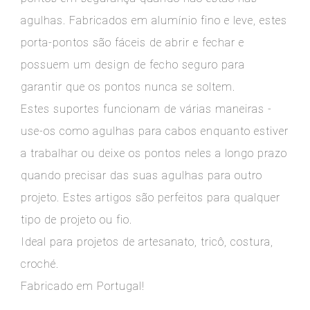
agulhas. Fabricados em alumínio fino e leve, estes
porta-pontos são fáceis de abrir e fechar e
possuem um design de fecho seguro para
garantir que os pontos nunca se soltem.
Estes suportes funcionam de várias maneiras -
use-os como agulhas para cabos enquanto estiver
a trabalhar ou deixe os pontos neles a longo prazo
quando precisar das suas agulhas para outro
projeto. Estes artigos são perfeitos para qualquer
tipo de projeto ou fio.
Ideal para projetos de artesanato, tricô, costura,
croché.
Fabricado em Portugal!